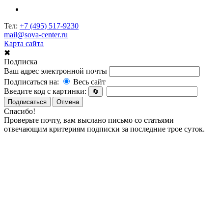
Тел:
+7 (495) 517-9230
mail@sova-center.ru
Карта сайта
✖
Подписка
Ваш адрес электронной почты
Подписаться на:
Весь сайт
Введите код с картинки:
🔄
Подписаться
Отмена
Спасибо!
Проверьте почту, вам выслано письмо со статьями
отвечающим критериям подписки за последние трое суток.