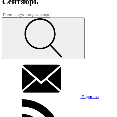
Сентябрь
Подписка