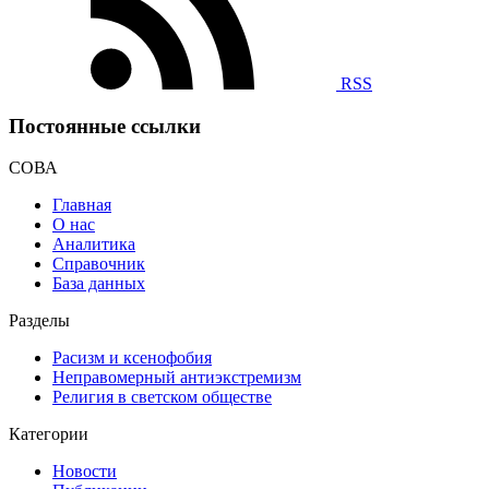
RSS
Постоянные ссылки
СОВА
Главная
О нас
Аналитика
Справочник
База данных
Разделы
Расизм и ксенофобия
Неправомерный антиэкстремизм
Религия в светском обществе
Категории
Новости