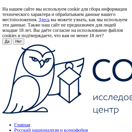
На нашем сайте мы используем cookie для сбора информации
технического характера и обрабатываем данные вашего
местоположения.
Здесь
вы можете узнать, как мы используем
эти данные. Также наш сайт не предназначен для людей
младше 18 лет. Вы даёте согласие на использование файлов
cookies и подтверждаете, что вам не менее 18 лет?
Да
Нет
Главная
Русский национализм и ксенофобия