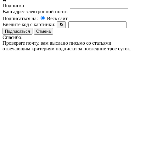
Подписка
Ваш адрес электронной почты
Подписаться на:
Весь сайт
Введите код с картинки:
🔄
Подписаться
Отмена
Спасибо!
Проверьте почту, вам выслано письмо со статьями
отвечающим критериям подписки за последние трое суток.