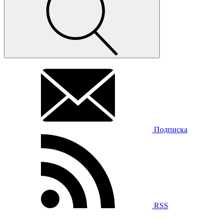
Подписка
RSS