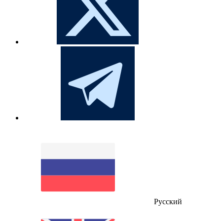
Русский