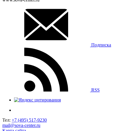
Подписка
RSS
Тел:
+7 (495) 517-9230
mail@sova-center.ru
Карта сайта