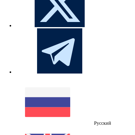
Русский