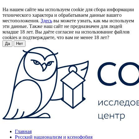
На нашем сайте мы используем cookie для сбора информации
технического характера и обрабатываем данные вашего
местоположения.
Здесь
вы можете узнать, как мы используем
эти данные. Также наш сайт не предназначен для людей
младше 18 лет. Вы даёте согласие на использование файлов
cookies и подтверждаете, что вам не менее 18 лет?
Да
Нет
Главная
Русский национализм и ксенофобия