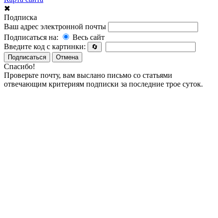
✖
Подписка
Ваш адрес электронной почты
Подписаться на:
Весь сайт
Введите код с картинки:
🔄
Подписаться
Отмена
Спасибо!
Проверьте почту, вам выслано письмо со статьями
отвечающим критериям подписки за последние трое суток.