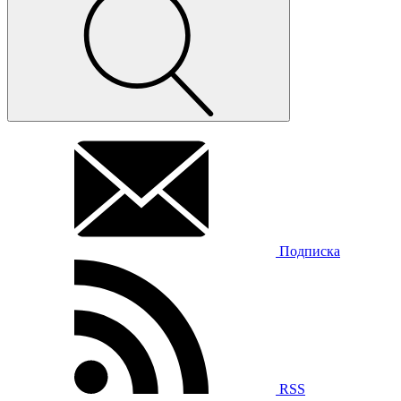
Подписка
RSS