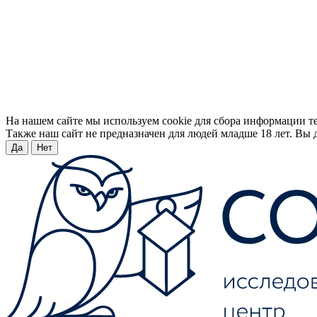
На нашем сайте мы используем cookie для сбора информации т
Также наш сайт не предназначен для людей младше 18 лет. Вы д
Да
Нет