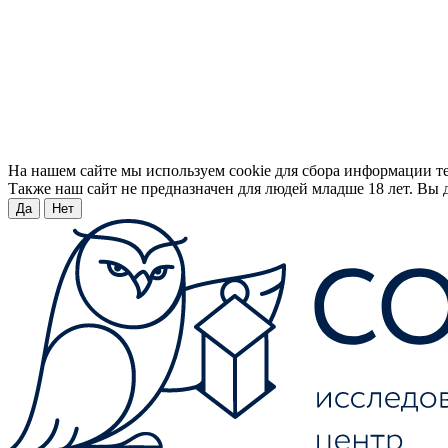
На нашем сайте мы используем cookie для сбора информации т
Также наш сайт не предназначен для людей младше 18 лет. Вы д
Да
Нет