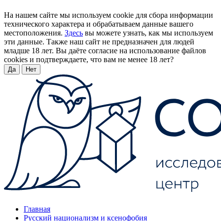
На нашем сайте мы используем cookie для сбора информации
технического характера и обрабатываем данные вашего
местоположения.
Здесь
вы можете узнать, как мы используем
эти данные. Также наш сайт не предназначен для людей
младше 18 лет. Вы даёте согласие на использование файлов
cookies и подтверждаете, что вам не менее 18 лет?
Да
Нет
Главная
Русский национализм и ксенофобия