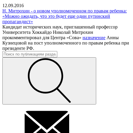
12.09.2016
Н. Митрохин - о новом уполномоченном по правам ребенка:
«Можно ожидать, что это будет еще один путинский
пропагандист»
Кандидат исторических наук, приглашенный профессор
Университета Хоккайдо Николай Митрохин
прокомментировал для Центра «Сова»
назначение
Анны
Кузнецовой на пост уполномоченного по правам ребенка при
президенте РФ.