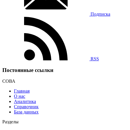
Подписка
RSS
Постоянные ссылки
СОВА
Главная
О нас
Аналитика
Справочник
База данных
Разделы