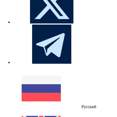
Русский