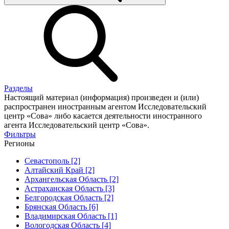
Разделы
Настоящий материал (информация) произведен и (или)
распространен иностранным агентом Исследовательский
центр «Сова» либо касается деятельности иностранного
агента Исследовательский центр «Сова».
Фильтры
Регионы
Севастополь [2]
Алтайский Край [2]
Архангельская Область [2]
Астраханская Область [3]
Белгородская Область [2]
Брянская Область [6]
Владимирская Область [1]
Вологодская Область [4]