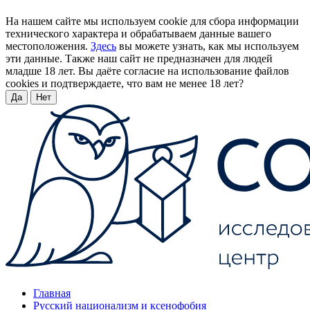
На нашем сайте мы используем cookie для сбора информации
технического характера и обрабатываем данные вашего
местоположения.
Здесь
вы можете узнать, как мы используем
эти данные. Также наш сайт не предназначен для людей
младше 18 лет. Вы даёте согласие на использование файлов
cookies и подтверждаете, что вам не менее 18 лет?
Да
Нет
Главная
Русский национализм и ксенофобия