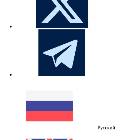
Русский