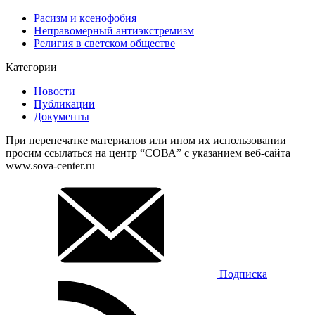
Расизм и ксенофобия
Неправомерный антиэкстремизм
Религия в светском обществе
Категории
Новости
Публикации
Документы
При перепечатке материалов или ином их использовании
просим ссылаться на центр “СОВА” с указанием веб-сайта
www.sova-center.ru
Подписка