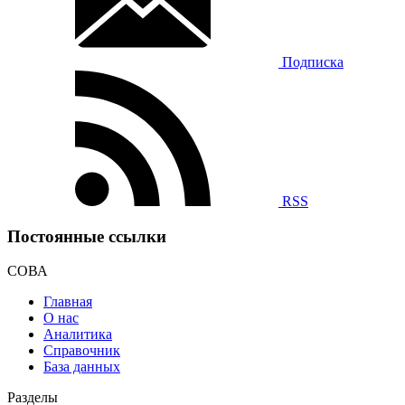
Подписка
RSS
Постоянные ссылки
СОВА
Главная
О нас
Аналитика
Справочник
База данных
Разделы