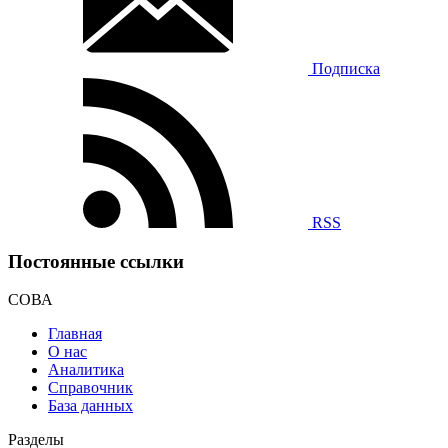
Подписка
RSS
Постоянные ссылки
СОВА
Главная
О нас
Аналитика
Справочник
База данных
Разделы