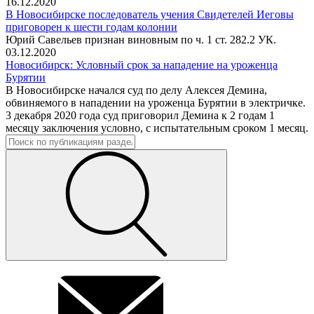
16.12.2020
В Новосибирске последователь учения Свидетелей Иеговы
приговорен к шести годам колонии
Юрий Савельев признан виновным по ч. 1 ст. 282.2 УК.
03.12.2020
Новосибирск: Условный срок за нападение на уроженца
Бурятии
В Новосибирске начался суд по делу Алексея Демина,
обвиняемого в нападении на уроженца Бурятии в электричке.
3 декабря 2020 года суд приговорил Демина к 2 годам 1
месяцу заключения условно, с испытательным сроком 1 месяц.