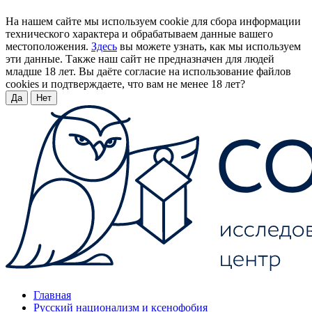
На нашем сайте мы используем cookie для сбора информации
технического характера и обрабатываем данные вашего
местоположения.
Здесь
вы можете узнать, как мы используем
эти данные. Также наш сайт не предназначен для людей
младше 18 лет. Вы даёте согласие на использование файлов
cookies и подтверждаете, что вам не менее 18 лет?
Да
Нет
Главная
Русский национализм и ксенофобия