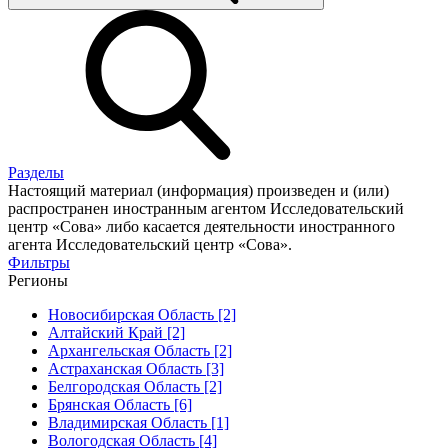
Разделы
Настоящий материал (информация) произведен и (или)
распространен иностранным агентом Исследовательский
центр «Сова» либо касается деятельности иностранного
агента Исследовательский центр «Сова».
Фильтры
Регионы
Новосибирская Область [2]
Алтайский Край [2]
Архангельская Область [2]
Астраханская Область [3]
Белгородская Область [2]
Брянская Область [6]
Владимирская Область [1]
Вологодская Область [4]