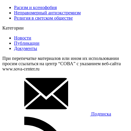
Расизм и ксенофобия
Неправомерный антиэкстремизм
Религия в светском обществе
Категории
Новости
Публикации
Документы
При перепечатке материалов или ином их использовании
просим ссылаться на центр “СОВА” с указанием веб-сайта
www.sova-center.ru
Подписка