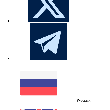
Русский