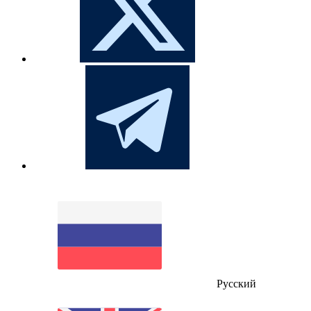
Русский