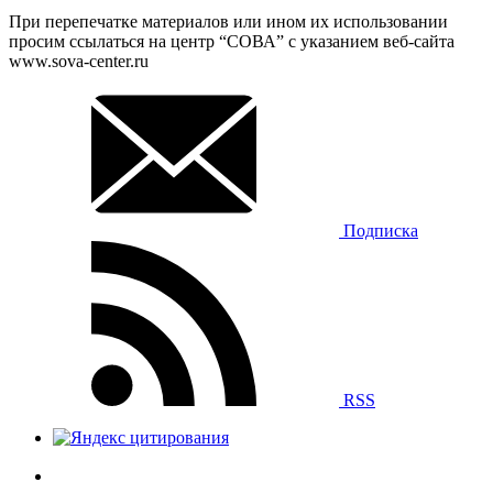
При перепечатке материалов или ином их использовании
просим ссылаться на центр “СОВА” с указанием веб-сайта
www.sova-center.ru
Подписка
RSS