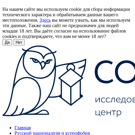
На нашем сайте мы используем cookie для сбора информации
технического характера и обрабатываем данные вашего
местоположения.
Здесь
вы можете узнать, как мы используем
эти данные. Также наш сайт не предназначен для людей
младше 18 лет. Вы даёте согласие на использование файлов
cookies и подтверждаете, что вам не менее 18 лет?
Да
Нет
Главная
Русский национализм и ксенофобия