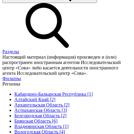
Разделы
Настоящий материал (информация) произведен и (или)
распространен иностранным агентом Исследовательский
центр «Сова» либо касается деятельности иностранного
агента Исследовательский центр «Сова».
Фильтры
Регионы
Кабардино-Балкарская Республика [1]
Алтайский Край [2]
Архангельская Область [2]
Астраханская Область [3]
Белгородская Область [2]
Брянская Область [6]
Владимирская Область [1]
Вологодская Область [4]