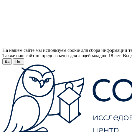
На нашем сайте мы используем cookie для сбора информации т
Также наш сайт не предназначен для людей младше 18 лет. Вы д
Да
Нет