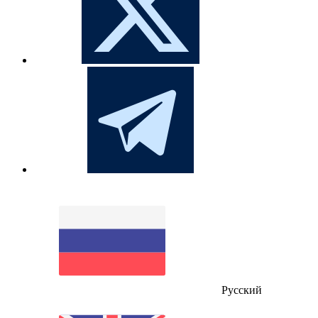
Русский