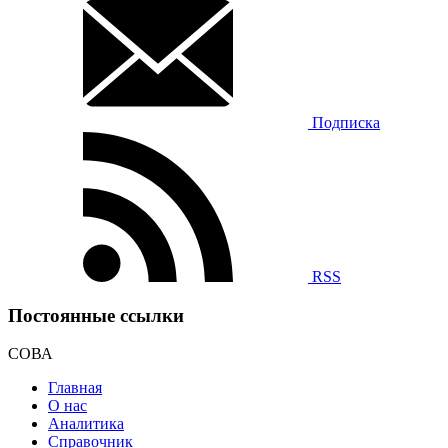
Подписка
RSS
Постоянные ссылки
СОВА
Главная
О нас
Аналитика
Справочник