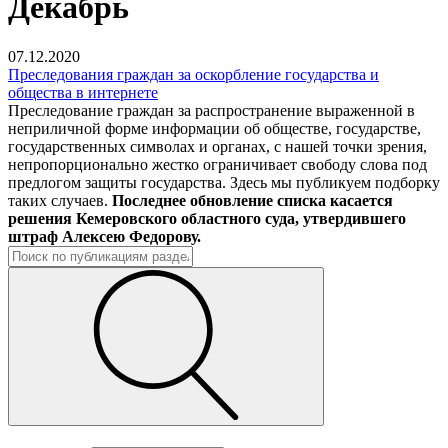
Декабрь
07.12.2020
Преследования граждан за оскорбление государства и
общества в интернете
Преследование граждан за распространение выраженной в
неприличной форме информации об обществе, государстве,
государственных символах и органах, с нашей точки зрения,
непропорционально жестко ограничивает свободу слова под
предлогом защиты государства. Здесь мы публикуем подборку
таких случаев.
Последнее обновление списка касается
решения Кемеровского областного суда, утвердившего
штраф Алексею Федорову.