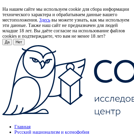
На нашем сайте мы используем cookie для сбора информации
технического характера и обрабатываем данные вашего
местоположения.
Здесь
вы можете узнать, как мы используем
эти данные. Также наш сайт не предназначен для людей
младше 18 лет. Вы даёте согласие на использование файлов
cookies и подтверждаете, что вам не менее 18 лет?
Да
Нет
Главная
Русский национализм и ксенофобия