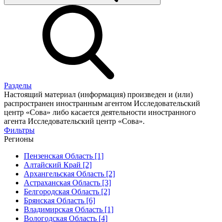
Разделы
Настоящий материал (информация) произведен и (или)
распространен иностранным агентом Исследовательский
центр «Сова» либо касается деятельности иностранного
агента Исследовательский центр «Сова».
Фильтры
Регионы
Пензенская Область [1]
Алтайский Край [2]
Архангельская Область [2]
Астраханская Область [3]
Белгородская Область [2]
Брянская Область [6]
Владимирская Область [1]
Вологодская Область [4]