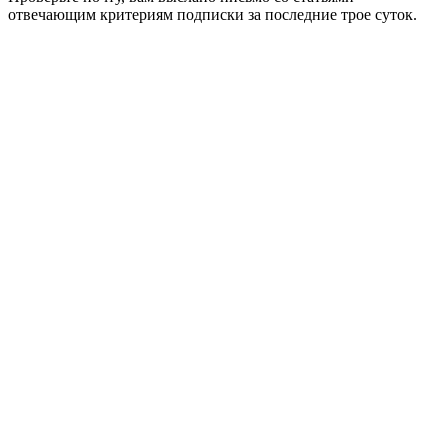
отвечающим критериям подписки за последние трое суток.