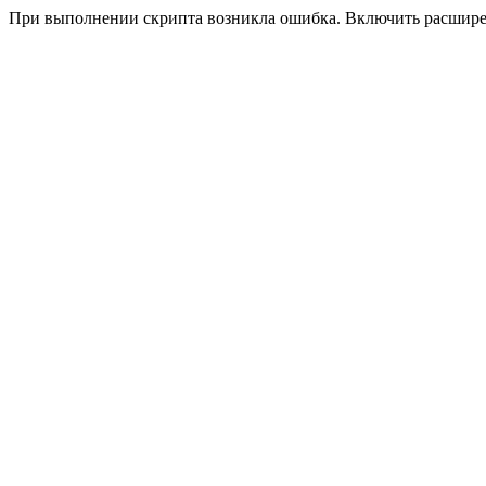
При выполнении скрипта возникла ошибка. Включить расшир