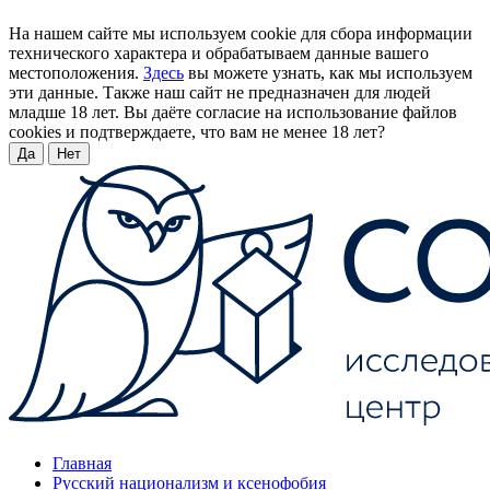
На нашем сайте мы используем cookie для сбора информации
технического характера и обрабатываем данные вашего
местоположения.
Здесь
вы можете узнать, как мы используем
эти данные. Также наш сайт не предназначен для людей
младше 18 лет. Вы даёте согласие на использование файлов
cookies и подтверждаете, что вам не менее 18 лет?
Да
Нет
Главная
Русский национализм и ксенофобия