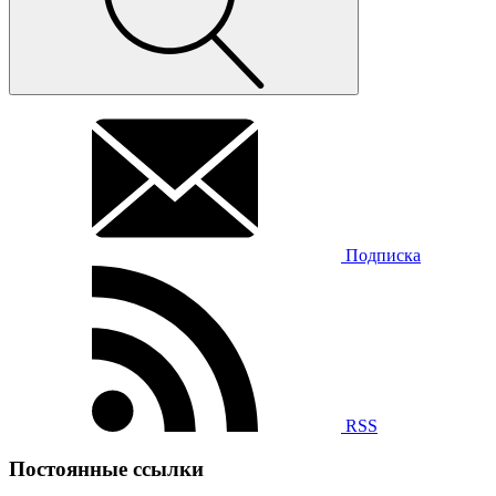
Подписка
RSS
Постоянные ссылки