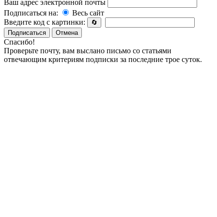
Ваш адрес электронной почты
Подписаться на:
Весь сайт
Введите код с картинки:
🔄
Подписаться
Отмена
Спасибо!
Проверьте почту, вам выслано письмо со статьями
отвечающим критериям подписки за последние трое суток.