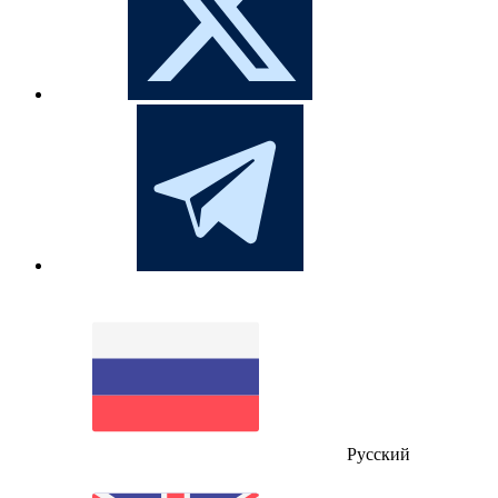
Русский