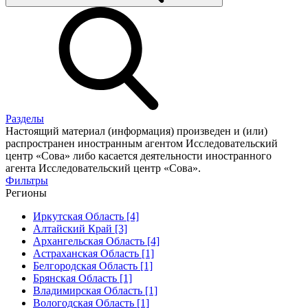
Разделы
Настоящий материал (информация) произведен и (или)
распространен иностранным агентом Исследовательский
центр «Сова» либо касается деятельности иностранного
агента Исследовательский центр «Сова».
Фильтры
Регионы
Иркутская Область [4]
Алтайский Край [3]
Архангельская Область [4]
Астраханская Область [1]
Белгородская Область [1]
Брянская Область [1]
Владимирская Область [1]
Вологодская Область [1]