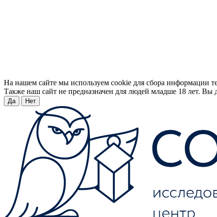
На нашем сайте мы используем cookie для сбора информации т
Также наш сайт не предназначен для людей младше 18 лет. Вы д
Да
Нет