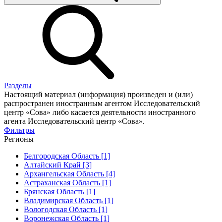
Разделы
Настоящий материал (информация) произведен и (или)
распространен иностранным агентом Исследовательский
центр «Сова» либо касается деятельности иностранного
агента Исследовательский центр «Сова».
Фильтры
Регионы
Белгородская Область [1]
Алтайский Край [3]
Архангельская Область [4]
Астраханская Область [1]
Брянская Область [1]
Владимирская Область [1]
Вологодская Область [1]
Воронежская Область [1]