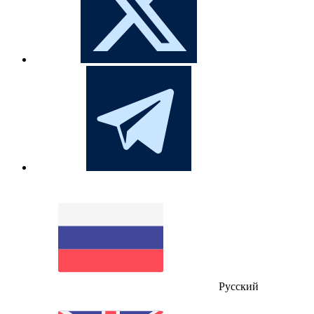
Русский