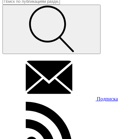
Подписка