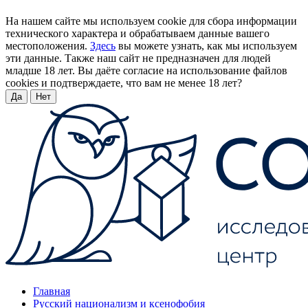
На нашем сайте мы используем cookie для сбора информации
технического характера и обрабатываем данные вашего
местоположения.
Здесь
вы можете узнать, как мы используем
эти данные. Также наш сайт не предназначен для людей
младше 18 лет. Вы даёте согласие на использование файлов
cookies и подтверждаете, что вам не менее 18 лет?
Да
Нет
Главная
Русский национализм и ксенофобия