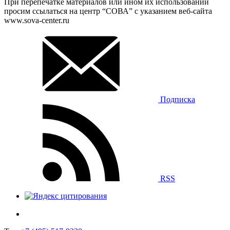
При перепечатке материалов или ином их использовании
просим ссылаться на центр “СОВА” с указанием веб-сайта
www.sova-center.ru
Подписка
RSS