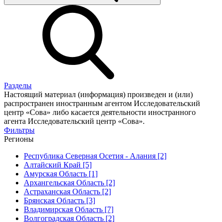
Разделы
Настоящий материал (информация) произведен и (или)
распространен иностранным агентом Исследовательский
центр «Сова» либо касается деятельности иностранного
агента Исследовательский центр «Сова».
Фильтры
Регионы
Республика Северная Осетия - Алания [2]
Алтайский Край [5]
Амурская Область [1]
Архангельская Область [2]
Астраханская Область [2]
Брянская Область [3]
Владимирская Область [7]
Волгоградская Область [2]