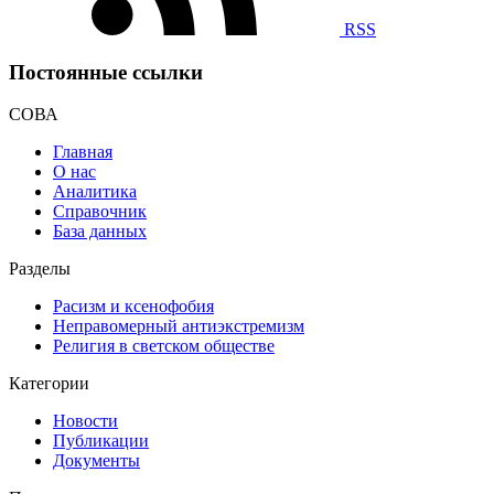
RSS
Постоянные ссылки
СОВА
Главная
О нас
Аналитика
Справочник
База данных
Разделы
Расизм и ксенофобия
Неправомерный антиэкстремизм
Религия в светском обществе
Категории
Новости
Публикации
Документы