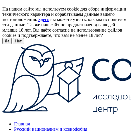
На нашем сайте мы используем cookie для сбора информации
технического характера и обрабатываем данные вашего
местоположения.
Здесь
вы можете узнать, как мы используем
эти данные. Также наш сайт не предназначен для людей
младше 18 лет. Вы даёте согласие на использование файлов
cookies и подтверждаете, что вам не менее 18 лет?
Да
Нет
Главная
Русский национализм и ксенофобия