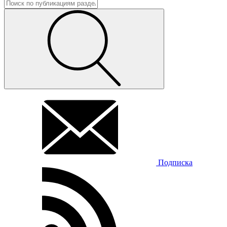
Подписка