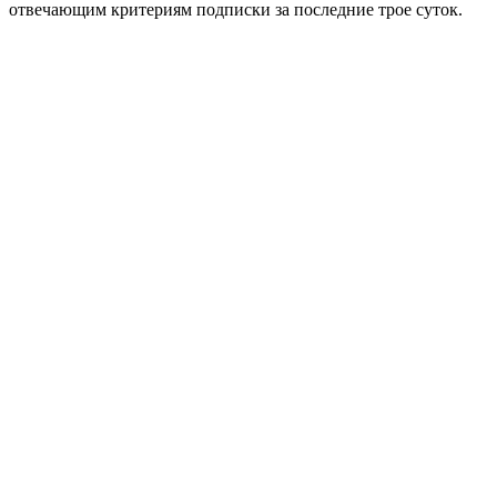
отвечающим критериям подписки за последние трое суток.