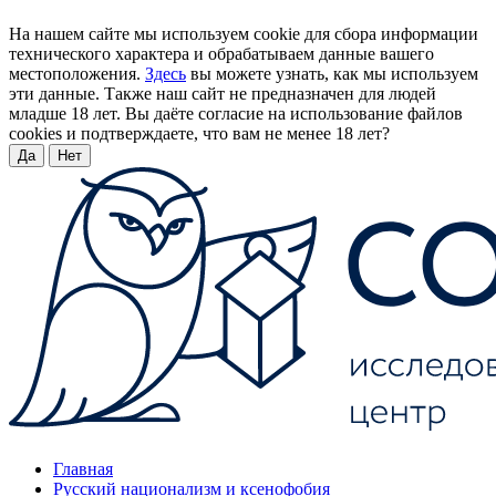
На нашем сайте мы используем cookie для сбора информации
технического характера и обрабатываем данные вашего
местоположения.
Здесь
вы можете узнать, как мы используем
эти данные. Также наш сайт не предназначен для людей
младше 18 лет. Вы даёте согласие на использование файлов
cookies и подтверждаете, что вам не менее 18 лет?
Да
Нет
Главная
Русский национализм и ксенофобия