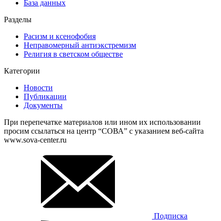
База данных
Разделы
Расизм и ксенофобия
Неправомерный антиэкстремизм
Религия в светском обществе
Категории
Новости
Публикации
Документы
При перепечатке материалов или ином их использовании
просим ссылаться на центр “СОВА” с указанием веб-сайта
www.sova-center.ru
Подписка