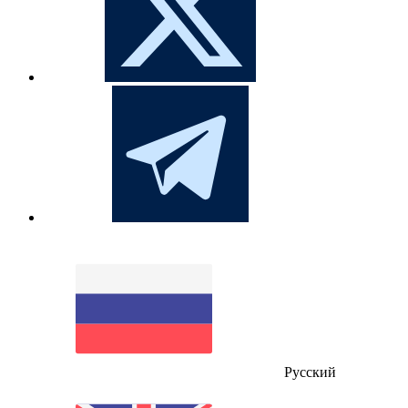
Русский