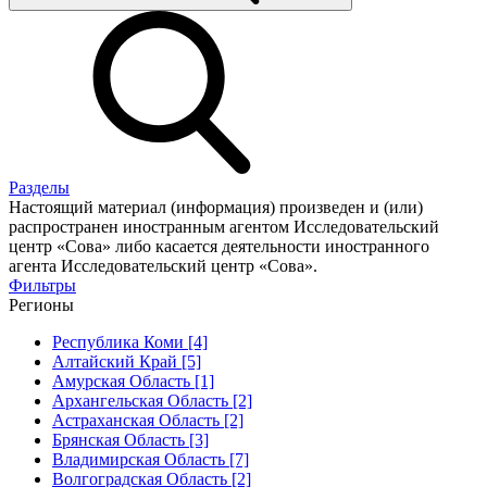
Разделы
Настоящий материал (информация) произведен и (или)
распространен иностранным агентом Исследовательский
центр «Сова» либо касается деятельности иностранного
агента Исследовательский центр «Сова».
Фильтры
Регионы
Республика Коми [4]
Алтайский Край [5]
Амурская Область [1]
Архангельская Область [2]
Астраханская Область [2]
Брянская Область [3]
Владимирская Область [7]
Волгоградская Область [2]