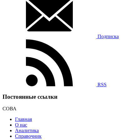
Подписка
RSS
Постоянные ссылки
СОВА
Главная
О нас
Аналитика
Справочник