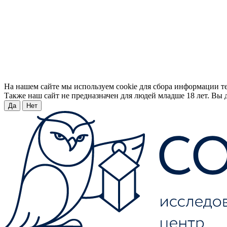
На нашем сайте мы используем cookie для сбора информации т
Также наш сайт не предназначен для людей младше 18 лет. Вы д
Да
Нет