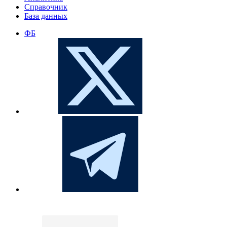
Справочник
База данных
ФБ