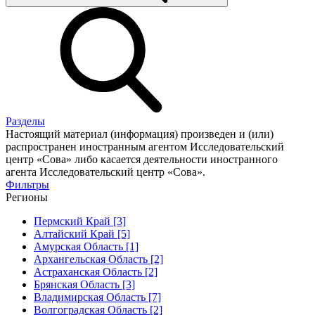
Разделы
Настоящий материал (информация) произведен и (или)
распространен иностранным агентом Исследовательский
центр «Сова» либо касается деятельности иностранного
агента Исследовательский центр «Сова».
Фильтры
Регионы
Пермский Край [3]
Алтайский Край [5]
Амурская Область [1]
Архангельская Область [2]
Астраханская Область [2]
Брянская Область [3]
Владимирская Область [7]
Волгоградская Область [2]