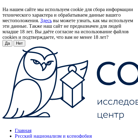
На нашем сайте мы используем cookie для сбора информации
технического характера и обрабатываем данные вашего
местоположения.
Здесь
вы можете узнать, как мы используем
эти данные. Также наш сайт не предназначен для людей
младше 18 лет. Вы даёте согласие на использование файлов
cookies и подтверждаете, что вам не менее 18 лет?
Да
Нет
Главная
Русский национализм и ксенофобия