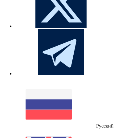
Русский