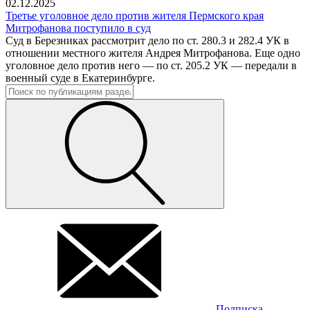
02.12.2025
Третье уголовное дело против жителя Пермского края
Митрофанова поступило в суд
Суд в Березниках рассмотрит дело по ст. 280.3 и 282.4 УК в
отношении местного жителя Андрея Митрофанова. Еще одно
уголовное дело против него — по ст. 205.2 УК — передали в
военный суде в Екатеринбурге.
Подписка