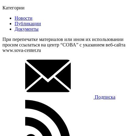
Категории
Новости
Публикации
Документы
При перепечатке материалов или ином их использовании
просим ссылаться на центр “СОВА” с указанием веб-сайта
www.sova-center.ru
Подписка