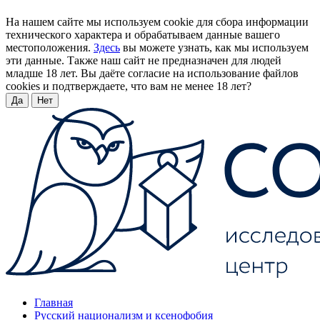
На нашем сайте мы используем cookie для сбора информации
технического характера и обрабатываем данные вашего
местоположения.
Здесь
вы можете узнать, как мы используем
эти данные. Также наш сайт не предназначен для людей
младше 18 лет. Вы даёте согласие на использование файлов
cookies и подтверждаете, что вам не менее 18 лет?
Да
Нет
Главная
Русский национализм и ксенофобия