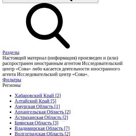
Разделы
Настоящий материал (информация) произведен и (или)
распространен иностранным агентом Исследовательский
центр «Сова» либо касается деятельности иностранного
агента Исследовательский центр «Сова».
Фильтры
Регионы
Хабаровский Край [2]
Алтайский Край [5]
Амурская Область [1]
Архангельская Область [2]
Астраханская Область [2]
Брянская Область [3]
Владимирская Область [7]
Волгоградская Область [2]