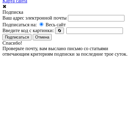
Карта сайта
✖
Подписка
Ваш адрес электронной почты
Подписаться на:
Весь сайт
Введите код с картинки:
🔄
Подписаться
Отмена
Спасибо!
Проверьте почту, вам выслано письмо со статьями
отвечающим критериям подписки за последние трое суток.