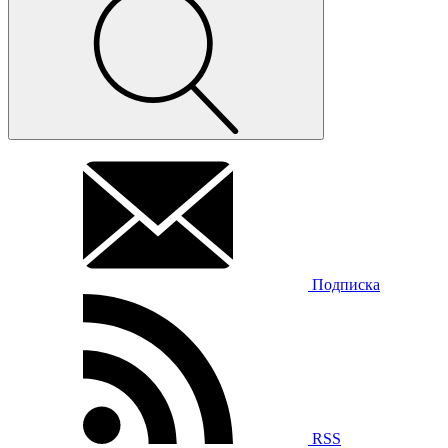
Подписка
RSS