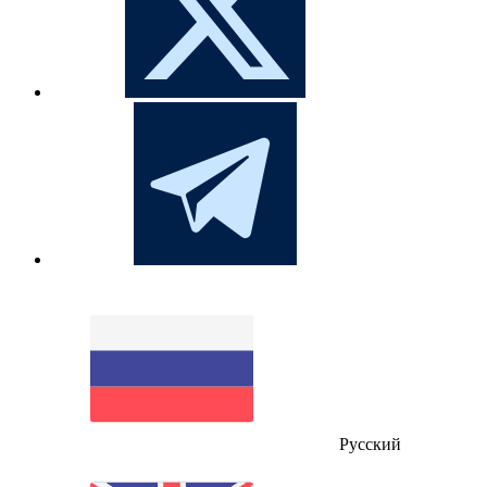
Русский