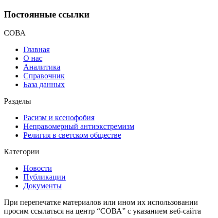
Постоянные ссылки
СОВА
Главная
О нас
Аналитика
Справочник
База данных
Разделы
Расизм и ксенофобия
Неправомерный антиэкстремизм
Религия в светском обществе
Категории
Новости
Публикации
Документы
При перепечатке материалов или ином их использовании
просим ссылаться на центр “СОВА” с указанием веб-сайта