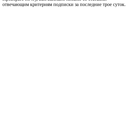
отвечающим критериям подписки за последние трое суток.