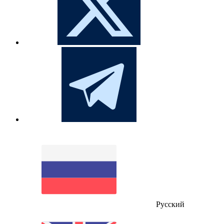
Русский