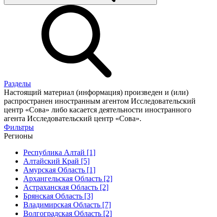
Разделы
Настоящий материал (информация) произведен и (или)
распространен иностранным агентом Исследовательский
центр «Сова» либо касается деятельности иностранного
агента Исследовательский центр «Сова».
Фильтры
Регионы
Республика Алтай [1]
Алтайский Край [5]
Амурская Область [1]
Архангельская Область [2]
Астраханская Область [2]
Брянская Область [3]
Владимирская Область [7]
Волгоградская Область [2]