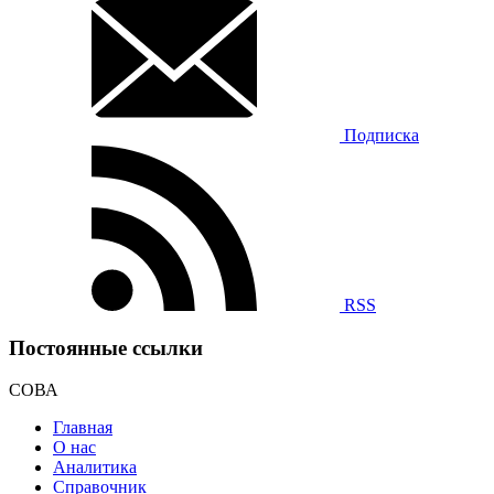
Подписка
RSS
Постоянные ссылки
СОВА
Главная
О нас
Аналитика
Справочник