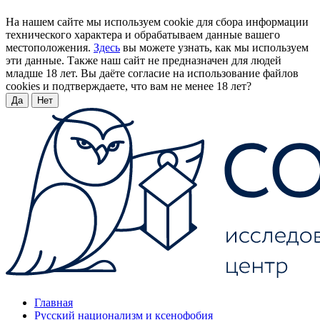
На нашем сайте мы используем cookie для сбора информации
технического характера и обрабатываем данные вашего
местоположения.
Здесь
вы можете узнать, как мы используем
эти данные. Также наш сайт не предназначен для людей
младше 18 лет. Вы даёте согласие на использование файлов
cookies и подтверждаете, что вам не менее 18 лет?
Да
Нет
Главная
Русский национализм и ксенофобия