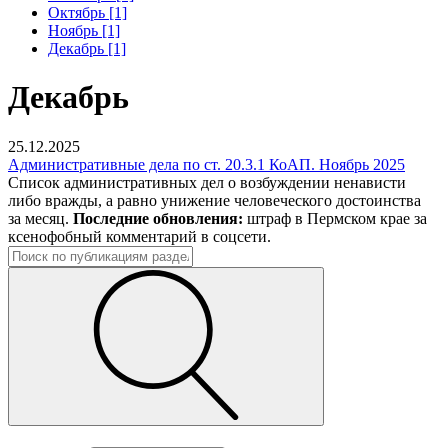
Октябрь [1]
Ноябрь [1]
Декабрь [1]
Декабрь
25.12.2025
Административные дела по ст. 20.3.1 КоАП. Ноябрь 2025
Список административных дел о возбуждении ненависти
либо вражды, а равно унижение человеческого достоинства
за месяц.
Последние обновления:
штраф в Пермском крае за
ксенофобный комментарий в соцсети.