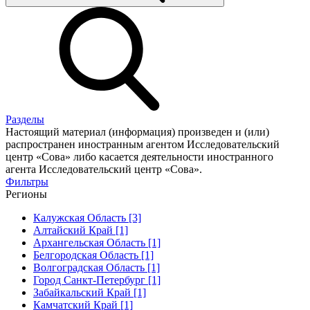
Разделы
Настоящий материал (информация) произведен и (или)
распространен иностранным агентом Исследовательский
центр «Сова» либо касается деятельности иностранного
агента Исследовательский центр «Сова».
Фильтры
Регионы
Калужская Область [3]
Алтайский Край [1]
Архангельская Область [1]
Белгородская Область [1]
Волгоградская Область [1]
Город Санкт-Петербург [1]
Забайкальский Край [1]
Камчатский Край [1]