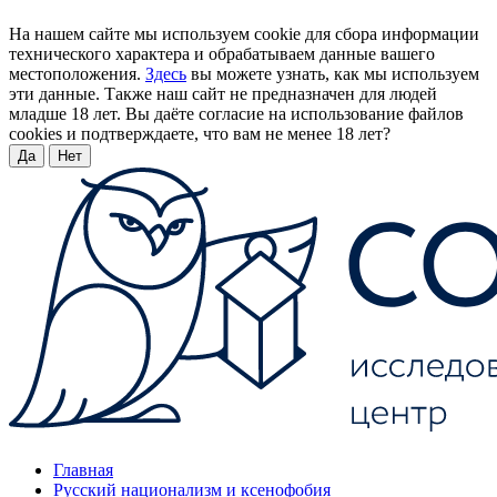
На нашем сайте мы используем cookie для сбора информации
технического характера и обрабатываем данные вашего
местоположения.
Здесь
вы можете узнать, как мы используем
эти данные. Также наш сайт не предназначен для людей
младше 18 лет. Вы даёте согласие на использование файлов
cookies и подтверждаете, что вам не менее 18 лет?
Да
Нет
Главная
Русский национализм и ксенофобия