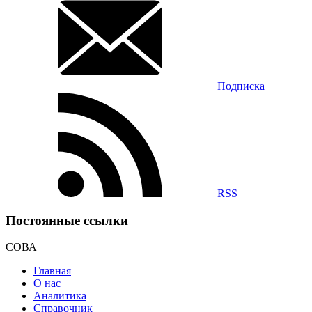
Подписка
RSS
Постоянные ссылки
СОВА
Главная
О нас
Аналитика
Справочник