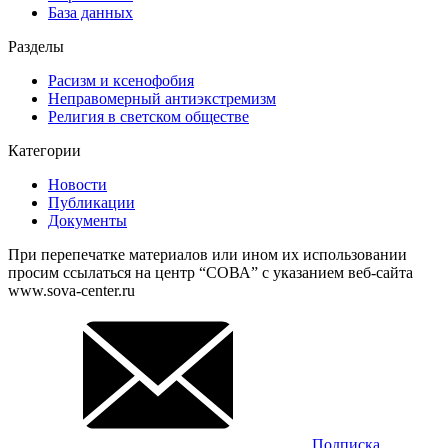
База данных
Разделы
Расизм и ксенофобия
Неправомерный антиэкстремизм
Религия в светском обществе
Категории
Новости
Публикации
Документы
При перепечатке материалов или ином их использовании
просим ссылаться на центр “СОВА” с указанием веб-сайта
www.sova-center.ru
Подписка