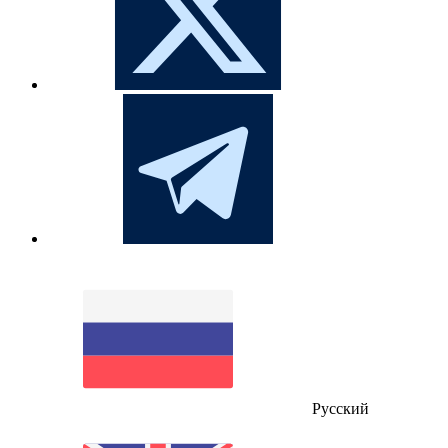
Русский