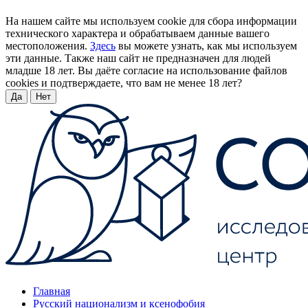
На нашем сайте мы используем cookie для сбора информации
технического характера и обрабатываем данные вашего
местоположения.
Здесь
вы можете узнать, как мы используем
эти данные. Также наш сайт не предназначен для людей
младше 18 лет. Вы даёте согласие на использование файлов
cookies и подтверждаете, что вам не менее 18 лет?
Да
Нет
Главная
Русский национализм и ксенофобия