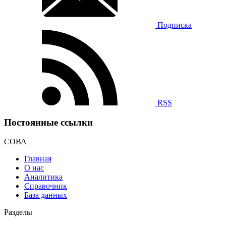
Подписка
RSS
Постоянные ссылки
СОВА
Главная
О нас
Аналитика
Справочник
База данных
Разделы