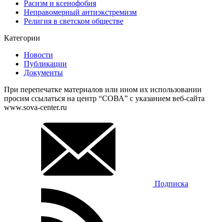
Расизм и ксенофобия
Неправомерный антиэкстремизм
Религия в светском обществе
Категории
Новости
Публикации
Документы
При перепечатке материалов или ином их использовании
просим ссылаться на центр “СОВА” с указанием веб-сайта
www.sova-center.ru
Подписка