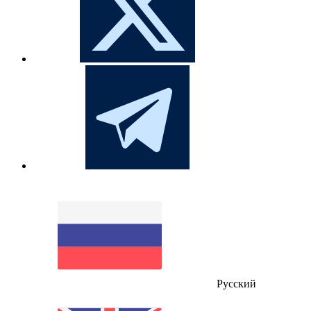
Русский