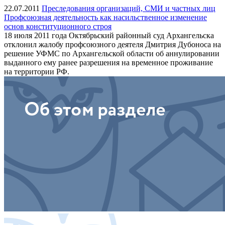
22.07.2011
Преследования организаций, СМИ и частных лиц
Профсоюзная деятельность как насильственное изменение
основ конституционного строя
18 июля 2011 года Октябрьский районный суд Архангельска
отклонил жалобу профсоюзного деятеля Дмитрия Дубоноса на
решение УФМС по Архангельской области об аннулировании
выданного ему ранее разрешения на временное проживание
на территории РФ.