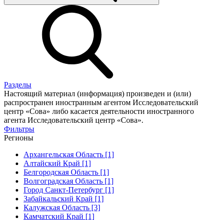
Разделы
Настоящий материал (информация) произведен и (или)
распространен иностранным агентом Исследовательский
центр «Сова» либо касается деятельности иностранного
агента Исследовательский центр «Сова».
Фильтры
Регионы
Архангельская Область [1]
Алтайский Край [1]
Белгородская Область [1]
Волгоградская Область [1]
Город Санкт-Петербург [1]
Забайкальский Край [1]
Калужская Область [3]
Камчатский Край [1]