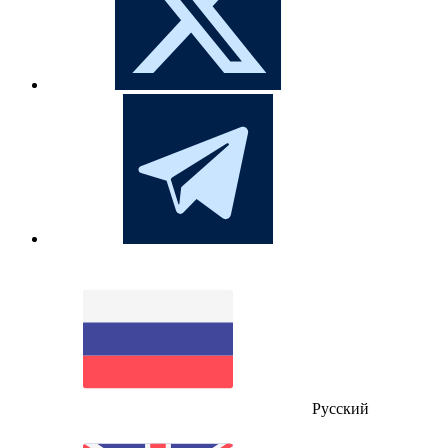
Русский