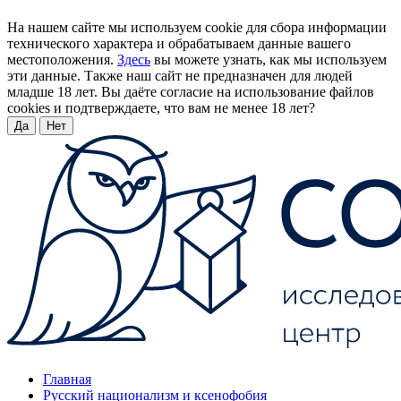
На нашем сайте мы используем cookie для сбора информации
технического характера и обрабатываем данные вашего
местоположения.
Здесь
вы можете узнать, как мы используем
эти данные. Также наш сайт не предназначен для людей
младше 18 лет. Вы даёте согласие на использование файлов
cookies и подтверждаете, что вам не менее 18 лет?
Да
Нет
Главная
Русский национализм и ксенофобия