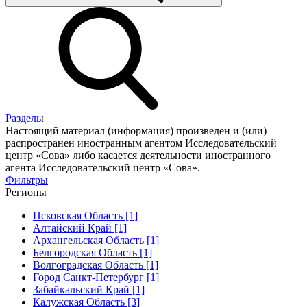
Разделы
Настоящий материал (информация) произведен и (или)
распространен иностранным агентом Исследовательский
центр «Сова» либо касается деятельности иностранного
агента Исследовательский центр «Сова».
Фильтры
Регионы
Псковская Область [1]
Алтайский Край [1]
Архангельская Область [1]
Белгородская Область [1]
Волгоградская Область [1]
Город Санкт-Петербург [1]
Забайкальский Край [1]
Калужская Область [3]