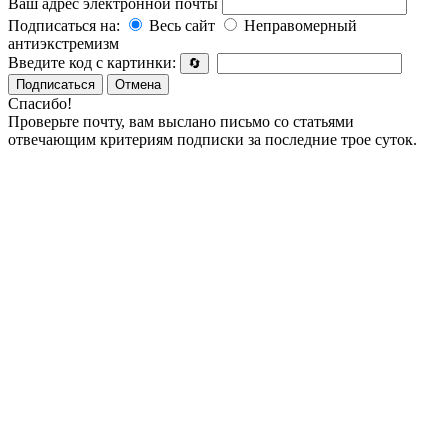
Ваш адрес электронной почты
Подписаться на:
Весь сайт
Неправомерный
антиэкстремизм
Введите код с картинки:
🔄
Подписаться
Отмена
Спасибо!
Проверьте почту, вам выслано письмо со статьями
отвечающим критериям подписки за последние трое суток.