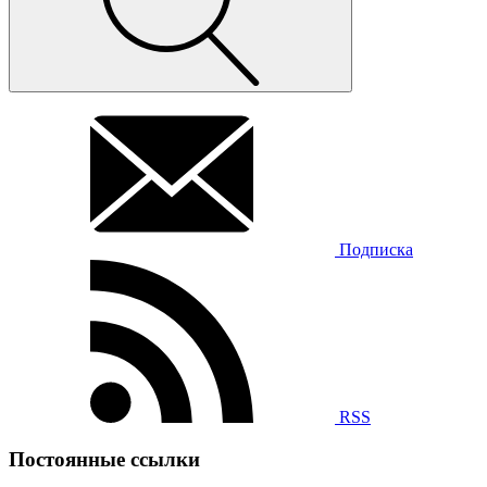
Подписка
RSS
Постоянные ссылки