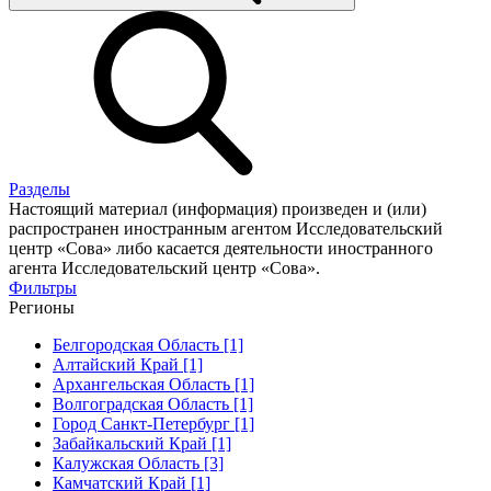
Разделы
Настоящий материал (информация) произведен и (или)
распространен иностранным агентом Исследовательский
центр «Сова» либо касается деятельности иностранного
агента Исследовательский центр «Сова».
Фильтры
Регионы
Белгородская Область [1]
Алтайский Край [1]
Архангельская Область [1]
Волгоградская Область [1]
Город Санкт-Петербург [1]
Забайкальский Край [1]
Калужская Область [3]
Камчатский Край [1]