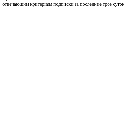
отвечающим критериям подписки за последние трое суток.