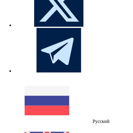
Русский