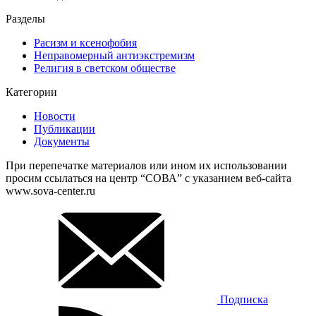
Разделы
Расизм и ксенофобия
Неправомерный антиэкстремизм
Религия в светском обществе
Категории
Новости
Публикации
Документы
При перепечатке материалов или ином их использовании
просим ссылаться на центр “СОВА” с указанием веб-сайта
www.sova-center.ru
Подписка