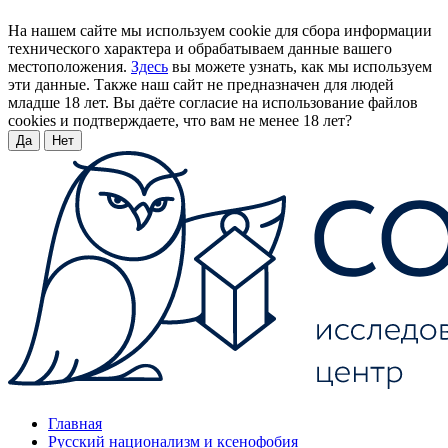
На нашем сайте мы используем cookie для сбора информации
технического характера и обрабатываем данные вашего
местоположения.
Здесь
вы можете узнать, как мы используем
эти данные. Также наш сайт не предназначен для людей
младше 18 лет. Вы даёте согласие на использование файлов
cookies и подтверждаете, что вам не менее 18 лет?
Да
Нет
Главная
Русский национализм и ксенофобия