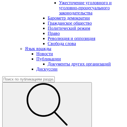
Ужесточение уголовного и
уголовно-процесуального
законодательства
Барометр демократии
Гражданское общество
Политический режим
Право
Революция и оппозиция
Свобода слова
Язык вражды
Новости
Публикации
Документы других организаций
Дискуссии