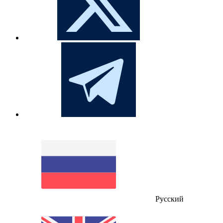
Русский