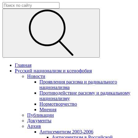
Главная
Русский национализм и ксенофобия
Новости
Проявления расизма и радикального
национализма
Противодействие расизму и радикальному
национализму
Нормотворчество
Мнения
Публикации
Документы
Архив
Антисемитизм 2003-2006
Антисемитизм в Российской