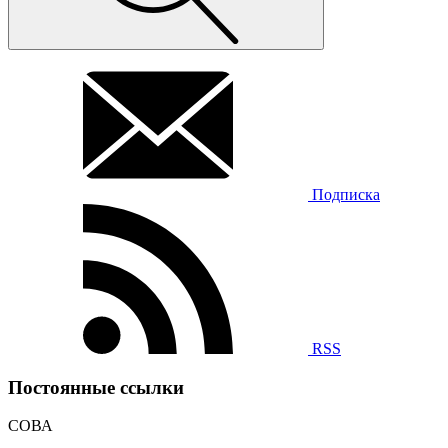
Подписка
RSS
Постоянные ссылки
СОВА