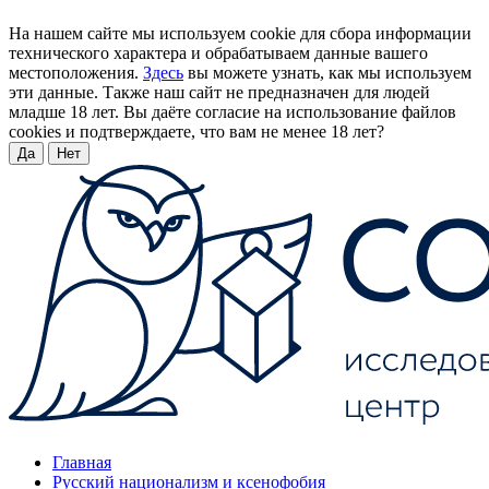
На нашем сайте мы используем cookie для сбора информации
технического характера и обрабатываем данные вашего
местоположения.
Здесь
вы можете узнать, как мы используем
эти данные. Также наш сайт не предназначен для людей
младше 18 лет. Вы даёте согласие на использование файлов
cookies и подтверждаете, что вам не менее 18 лет?
Да
Нет
Главная
Русский национализм и ксенофобия