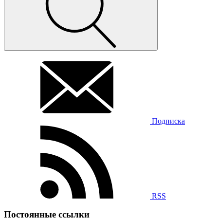
Подписка
RSS
Постоянные ссылки