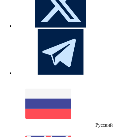
Русский