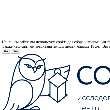
На нашем сайте мы используем cookie для сбора информации т
Также наш сайт не предназначен для людей младше 18 лет. Вы д
Да
Нет