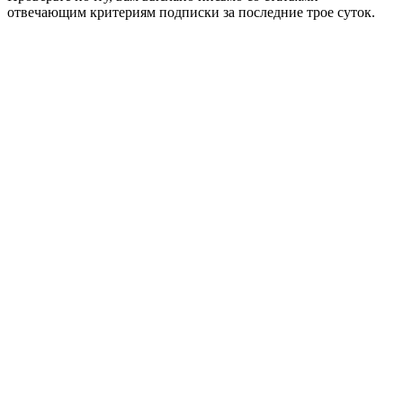
отвечающим критериям подписки за последние трое суток.