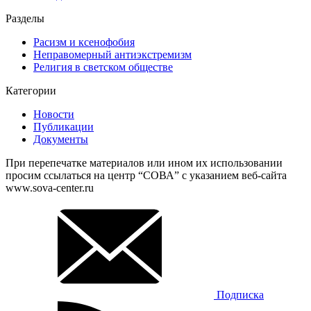
Разделы
Расизм и ксенофобия
Неправомерный антиэкстремизм
Религия в светском обществе
Категории
Новости
Публикации
Документы
При перепечатке материалов или ином их использовании
просим ссылаться на центр “СОВА” с указанием веб-сайта
www.sova-center.ru
Подписка