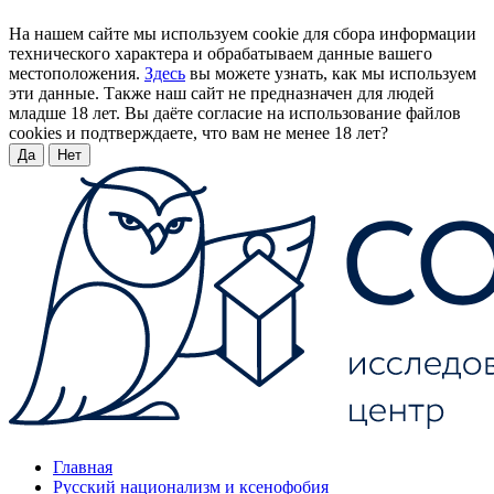
На нашем сайте мы используем cookie для сбора информации
технического характера и обрабатываем данные вашего
местоположения.
Здесь
вы можете узнать, как мы используем
эти данные. Также наш сайт не предназначен для людей
младше 18 лет. Вы даёте согласие на использование файлов
cookies и подтверждаете, что вам не менее 18 лет?
Да
Нет
Главная
Русский национализм и ксенофобия