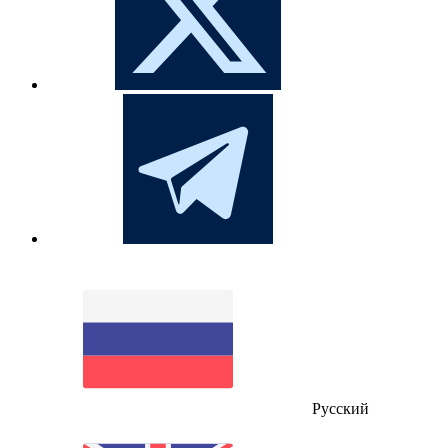
Русский