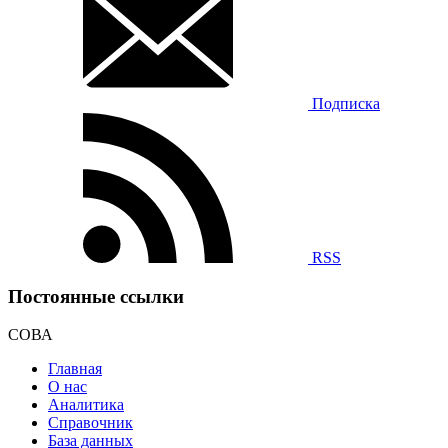
Подписка
RSS
Постоянные ссылки
СОВА
Главная
О нас
Аналитика
Справочник
База данных