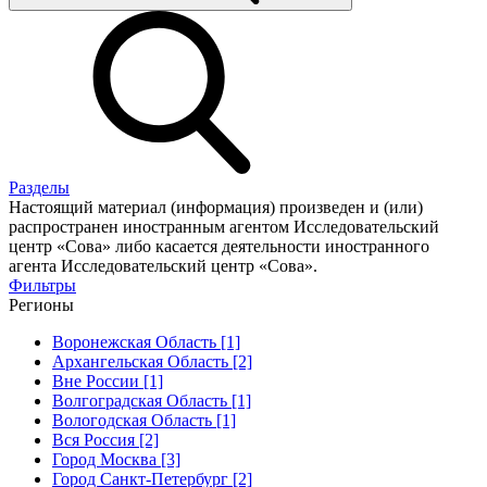
Разделы
Настоящий материал (информация) произведен и (или)
распространен иностранным агентом Исследовательский
центр «Сова» либо касается деятельности иностранного
агента Исследовательский центр «Сова».
Фильтры
Регионы
Воронежская Область [1]
Архангельская Область [2]
Вне России [1]
Волгоградская Область [1]
Вологодская Область [1]
Вся Россия [2]
Город Москва [3]
Город Санкт-Петербург [2]