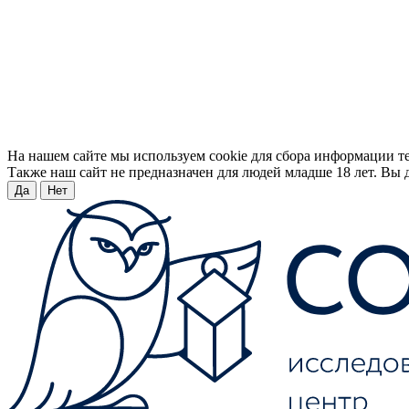
На нашем сайте мы используем cookie для сбора информации т
Также наш сайт не предназначен для людей младше 18 лет. Вы д
Да
Нет