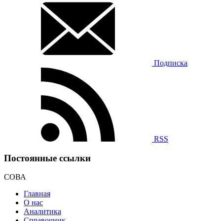
Подписка
RSS
Постоянные ссылки
СОВА
Главная
О нас
Аналитика
Справочник