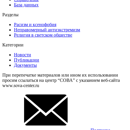
База данных
Разделы
Расизм и ксенофобия
Неправомерный антиэкстремизм
Религия в светском обществе
Категории
Новости
Публикации
Документы
При перепечатке материалов или ином их использовании
просим ссылаться на центр “СОВА” с указанием веб-сайта
www.sova-center.ru