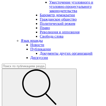
Ужесточение уголовного и
уголовно-процесуального
законодательства
Барометр демократии
Гражданское общество
Политический режим
Право
Революция и оппозиция
Свобода слова
Язык вражды
Новости
Публикации
Документы других организаций
Дискуссии