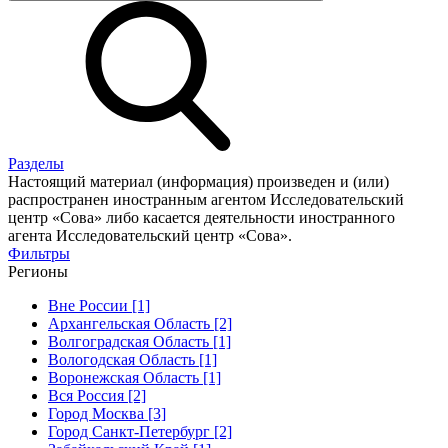
Разделы
Настоящий материал (информация) произведен и (или)
распространен иностранным агентом Исследовательский
центр «Сова» либо касается деятельности иностранного
агента Исследовательский центр «Сова».
Фильтры
Регионы
Вне России [1]
Архангельская Область [2]
Волгоградская Область [1]
Вологодская Область [1]
Воронежская Область [1]
Вся Россия [2]
Город Москва [3]
Город Санкт-Петербург [2]