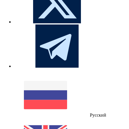
Русский