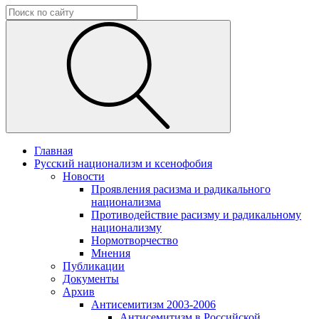
Главная
Русский национализм и ксенофобия
Новости
Проявления расизма и радикального
национализма
Противодействие расизму и радикальному
национализму
Нормотворчество
Мнения
Публикации
Документы
Архив
Антисемитизм 2003-2006
Антисемитизм в Российской