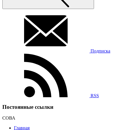
Подписка
RSS
Постоянные ссылки
СОВА
Главная