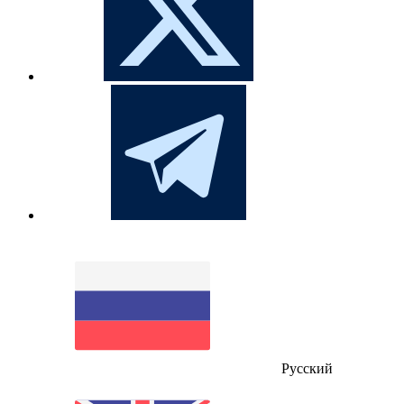
Русский