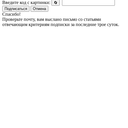
Введите код с картинки:
🔄
Подписаться
Отмена
Спасибо!
Проверьте почту, вам выслано письмо со статьями
отвечающим критериям подписки за последние трое суток.