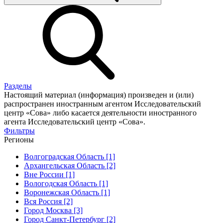
Разделы
Настоящий материал (информация) произведен и (или)
распространен иностранным агентом Исследовательский
центр «Сова» либо касается деятельности иностранного
агента Исследовательский центр «Сова».
Фильтры
Регионы
Волгоградская Область [1]
Архангельская Область [2]
Вне России [1]
Вологодская Область [1]
Воронежская Область [1]
Вся Россия [2]
Город Москва [3]
Город Санкт-Петербург [2]