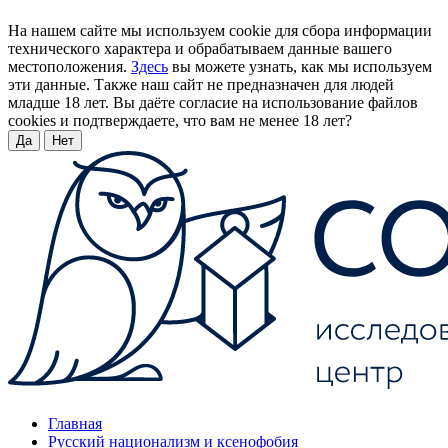
На нашем сайте мы используем cookie для сбора информации
технического характера и обрабатываем данные вашего
местоположения.
Здесь
вы можете узнать, как мы используем
эти данные. Также наш сайт не предназначен для людей
младше 18 лет. Вы даёте согласие на использование файлов
cookies и подтверждаете, что вам не менее 18 лет?
Да
Нет
Главная
Русский национализм и ксенофобия