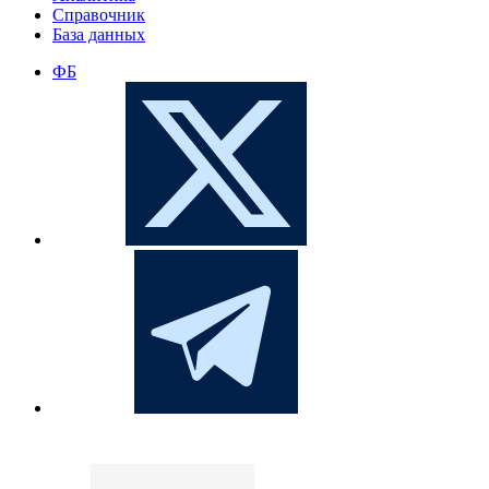
Справочник
База данных
ФБ