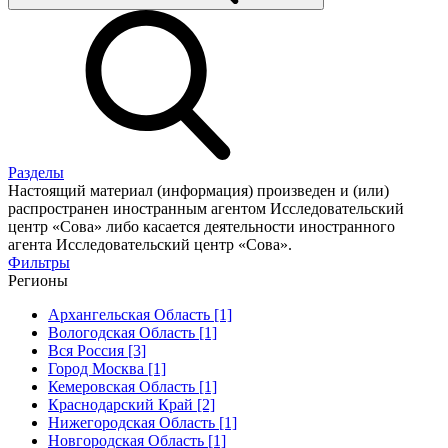
Разделы
Настоящий материал (информация) произведен и (или)
распространен иностранным агентом Исследовательский
центр «Сова» либо касается деятельности иностранного
агента Исследовательский центр «Сова».
Фильтры
Регионы
Архангельская Область [1]
Вологодская Область [1]
Вся Россия [3]
Город Москва [1]
Кемеровская Область [1]
Краснодарский Край [2]
Нижегородская Область [1]
Новгородская Область [1]