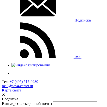
Подписка
RSS
Тел:
+7 (495) 517-9230
mail@sova-center.ru
Карта сайта
✖
Подписка
Ваш адрес электронной почты