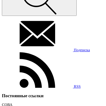
Подписка
RSS
Постоянные ссылки
СОВА