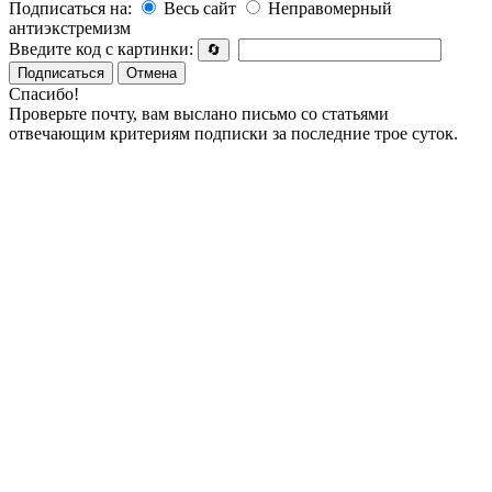
Подписаться на:
Весь сайт
Неправомерный
антиэкстремизм
Введите код с картинки:
🔄
Подписаться
Отмена
Спасибо!
Проверьте почту, вам выслано письмо со статьями
отвечающим критериям подписки за последние трое суток.