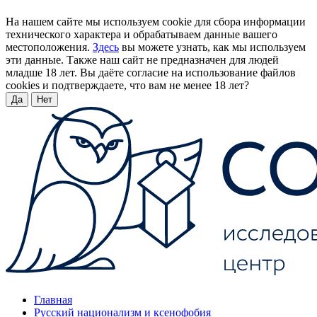
На нашем сайте мы используем cookie для сбора информации
технического характера и обрабатываем данные вашего
местоположения.
Здесь
вы можете узнать, как мы используем
эти данные. Также наш сайт не предназначен для людей
младше 18 лет. Вы даёте согласие на использование файлов
cookies и подтверждаете, что вам не менее 18 лет?
Да
Нет
Главная
Русский национализм и ксенофобия