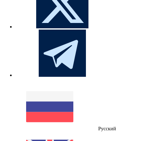
Русский