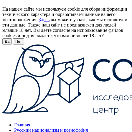
На нашем сайте мы используем cookie для сбора информации
технического характера и обрабатываем данные вашего
местоположения.
Здесь
вы можете узнать, как мы используем
эти данные. Также наш сайт не предназначен для людей
младше 18 лет. Вы даёте согласие на использование файлов
cookies и подтверждаете, что вам не менее 18 лет?
Да
Нет
Главная
Русский национализм и ксенофобия