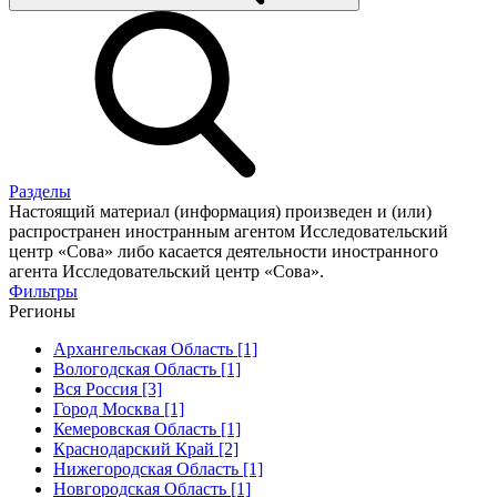
Разделы
Настоящий материал (информация) произведен и (или)
распространен иностранным агентом Исследовательский
центр «Сова» либо касается деятельности иностранного
агента Исследовательский центр «Сова».
Фильтры
Регионы
Архангельская Область [1]
Вологодская Область [1]
Вся Россия [3]
Город Москва [1]
Кемеровская Область [1]
Краснодарский Край [2]
Нижегородская Область [1]
Новгородская Область [1]