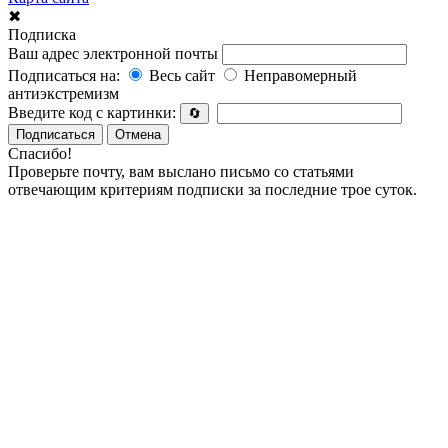
✖
Подписка
Ваш адрес электронной почты
Подписаться на:
Весь сайт
Неправомерный
антиэкстремизм
Введите код с картинки:
🔄
Подписаться
Отмена
Спасибо!
Проверьте почту, вам выслано письмо со статьями
отвечающим критериям подписки за последние трое суток.