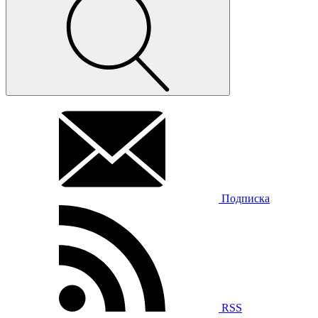
Подписка
RSS