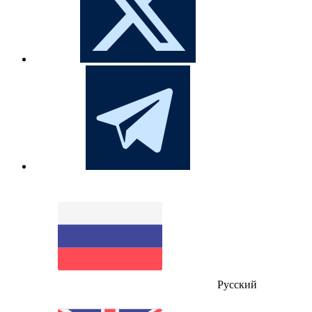
Русский