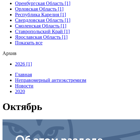
Оренбургская Область [1]
Орловская Область [1]
Республика Карелия [1]
Свердловская Область [1]
Смоленская Область [1]
Ставропольский Край [1]
Ярославская Область [1]
Показать все
Архив
2026 [1]
Главная
Неправомерный антиэкстремизм
Новости
2020
Октябрь