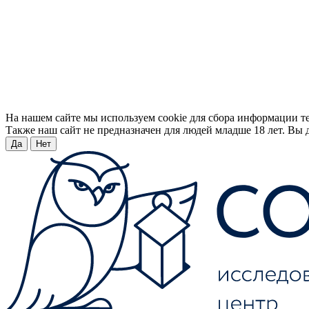
На нашем сайте мы используем cookie для сбора информации т
Также наш сайт не предназначен для людей младше 18 лет. Вы д
Да
Нет