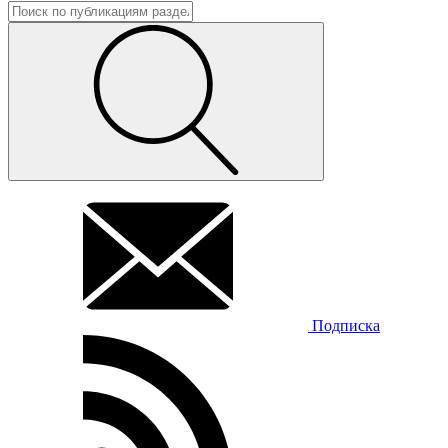
Подписка