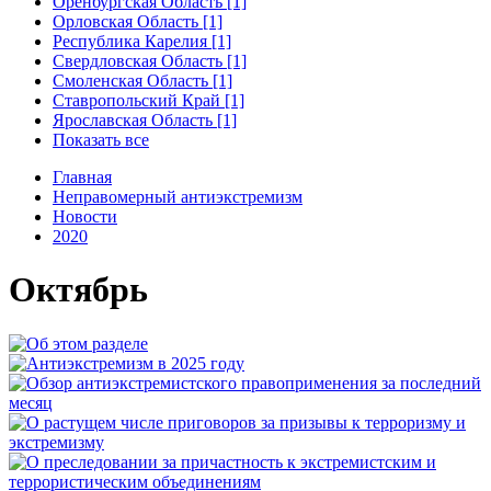
Оренбургская Область [1]
Орловская Область [1]
Республика Карелия [1]
Свердловская Область [1]
Смоленская Область [1]
Ставропольский Край [1]
Ярославская Область [1]
Показать все
Главная
Неправомерный антиэкстремизм
Новости
2020
Октябрь