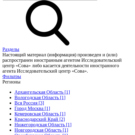
Разделы
Настоящий материал (информация) произведен и (или)
распространен иностранным агентом Исследовательский
центр «Сова» либо касается деятельности иностранного
агента Исследовательский центр «Сова».
Фильтры
Регионы
Архангельская Область [1]
Вологодская Область [1]
Вся Россия [3]
Город Москва [1]
Кемеровская Область [1]
Краснодарский Край [2]
Нижегородская Область [1]
Новгородская Область [1]