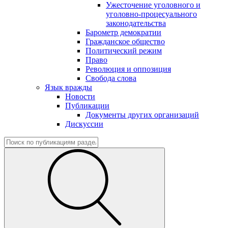
Ужесточение уголовного и
уголовно-процесуального
законодательства
Барометр демократии
Гражданское общество
Политический режим
Право
Революция и оппозиция
Свобода слова
Язык вражды
Новости
Публикации
Документы других организаций
Дискуссии