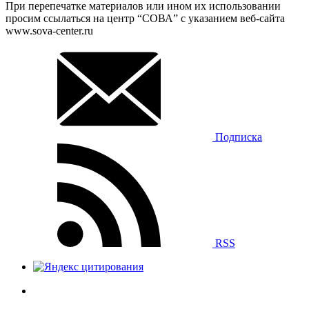
При перепечатке материалов или ином их использовании
просим ссылаться на центр “СОВА” с указанием веб-сайта
www.sova-center.ru
Подписка
RSS