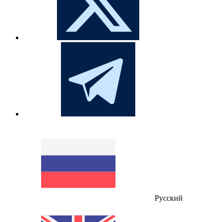
Русский