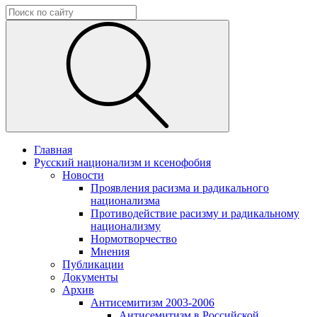
Главная
Русский национализм и ксенофобия
Новости
Проявления расизма и радикального
национализма
Противодействие расизму и радикальному
национализму
Нормотворчество
Мнения
Публикации
Документы
Архив
Антисемитизм 2003-2006
Антисемитизм в Российской