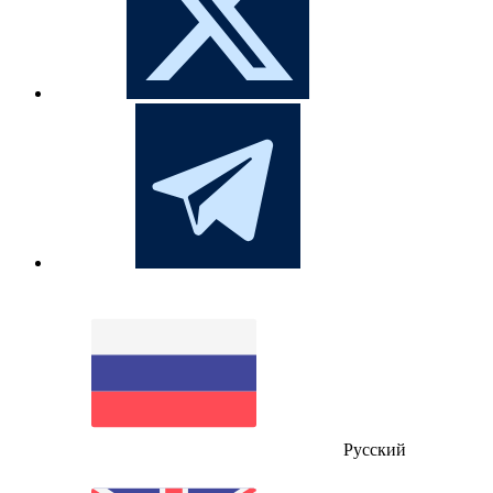
Русский