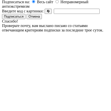
Подписаться на:
Весь сайт
Неправомерный
антиэкстремизм
Введите код с картинки:
🔄
Подписаться
Отмена
Спасибо!
Проверьте почту, вам выслано письмо со статьями
отвечающим критериям подписки за последние трое суток.