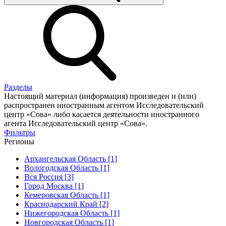
Разделы
Настоящий материал (информация) произведен и (или)
распространен иностранным агентом Исследовательский
центр «Сова» либо касается деятельности иностранного
агента Исследовательский центр «Сова».
Фильтры
Регионы
Архангельская Область [1]
Вологодская Область [1]
Вся Россия [3]
Город Москва [1]
Кемеровская Область [1]
Краснодарский Край [2]
Нижегородская Область [1]
Новгородская Область [1]