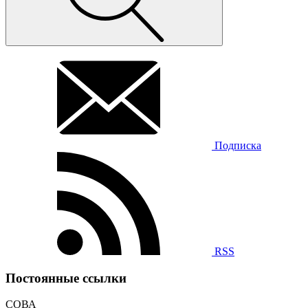
Подписка
RSS
Постоянные ссылки
СОВА