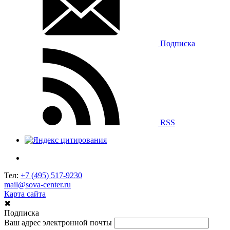
Подписка
RSS
Тел:
+7 (495) 517-9230
mail@sova-center.ru
Карта сайта
✖
Подписка
Ваш адрес электронной почты