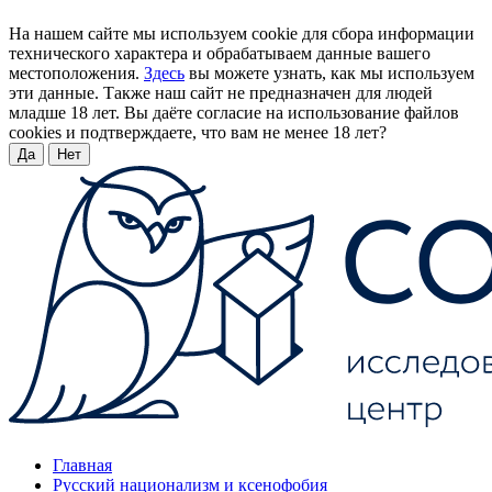
На нашем сайте мы используем cookie для сбора информации
технического характера и обрабатываем данные вашего
местоположения.
Здесь
вы можете узнать, как мы используем
эти данные. Также наш сайт не предназначен для людей
младше 18 лет. Вы даёте согласие на использование файлов
cookies и подтверждаете, что вам не менее 18 лет?
Да
Нет
Главная
Русский национализм и ксенофобия