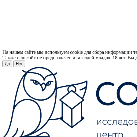
На нашем сайте мы используем cookie для сбора информации т
Также наш сайт не предназначен для людей младше 18 лет. Вы д
Да
Нет