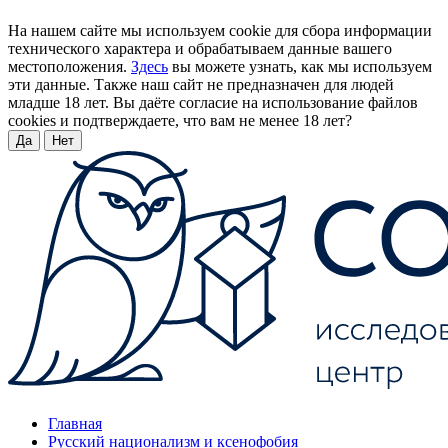
На нашем сайте мы используем cookie для сбора информации
технического характера и обрабатываем данные вашего
местоположения.
Здесь
вы можете узнать, как мы используем
эти данные. Также наш сайт не предназначен для людей
младше 18 лет. Вы даёте согласие на использование файлов
cookies и подтверждаете, что вам не менее 18 лет?
Да
Нет
Главная
Русский национализм и ксенофобия