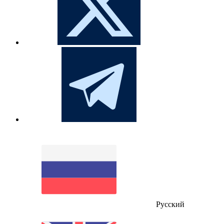
Русский