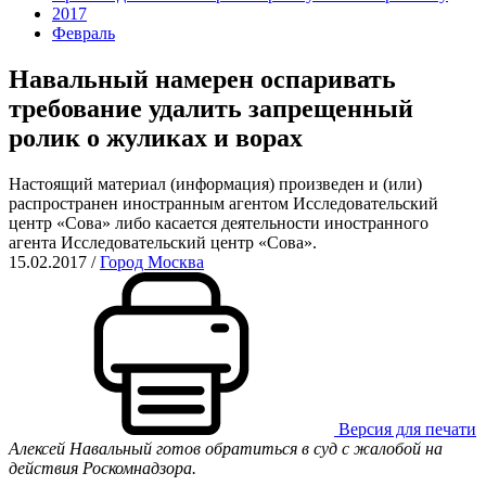
2017
Февраль
Навальный намерен оспаривать
требование удалить запрещенный
ролик о жуликах и ворах
Настоящий материал (информация) произведен и (или)
распространен иностранным агентом Исследовательский
центр «Сова» либо касается деятельности иностранного
агента Исследовательский центр «Сова».
15.02.2017
/
Город Москва
Версия для печати
Алексей Навальный готов обратиться в суд с жалобой на
действия Роскомнадзора.