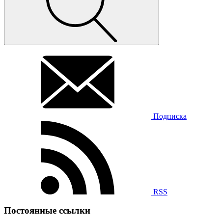
Подписка
RSS
Постоянные ссылки