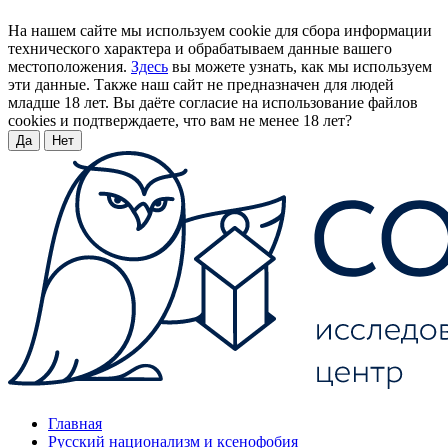
На нашем сайте мы используем cookie для сбора информации
технического характера и обрабатываем данные вашего
местоположения.
Здесь
вы можете узнать, как мы используем
эти данные. Также наш сайт не предназначен для людей
младше 18 лет. Вы даёте согласие на использование файлов
cookies и подтверждаете, что вам не менее 18 лет?
Да
Нет
Главная
Русский национализм и ксенофобия