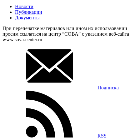
Новости
Публикации
Документы
При перепечатке материалов или ином их использовании
просим ссылаться на центр “СОВА” с указанием веб-сайта
www.sova-center.ru
Подписка
RSS