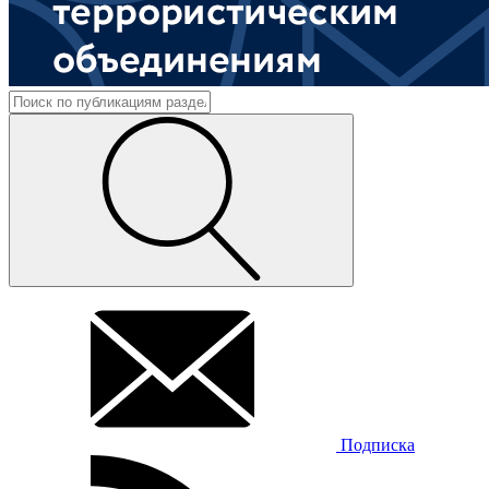
Подписка