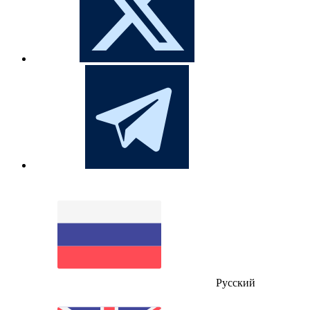
Русский