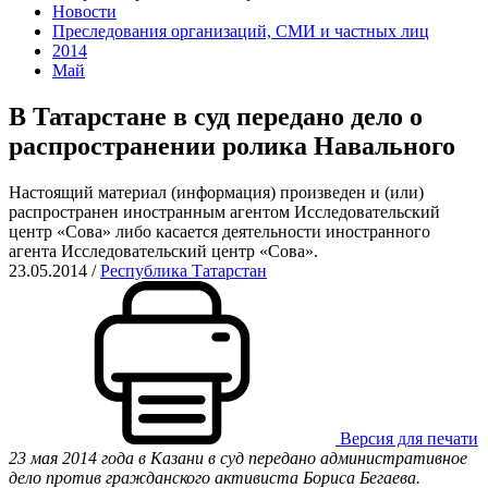
Новости
Преследования организаций, СМИ и частных лиц
2014
Май
В Татарстане в суд передано дело о
распространении ролика Навального
Настоящий материал (информация) произведен и (или)
распространен иностранным агентом Исследовательский
центр «Сова» либо касается деятельности иностранного
агента Исследовательский центр «Сова».
23.05.2014
/
Республика Татарстан
Версия для печати
23 мая 2014 года в Казани в суд передано административное
дело против гражданского активиста Бориса Бегаева.