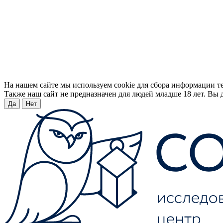
На нашем сайте мы используем cookie для сбора информации т
Также наш сайт не предназначен для людей младше 18 лет. Вы д
Да
Нет