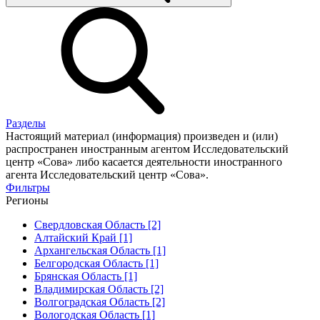
Разделы
Настоящий материал (информация) произведен и (или)
распространен иностранным агентом Исследовательский
центр «Сова» либо касается деятельности иностранного
агента Исследовательский центр «Сова».
Фильтры
Регионы
Свердловская Область [2]
Алтайский Край [1]
Архангельская Область [1]
Белгородская Область [1]
Брянская Область [1]
Владимирская Область [2]
Волгоградская Область [2]
Вологодская Область [1]