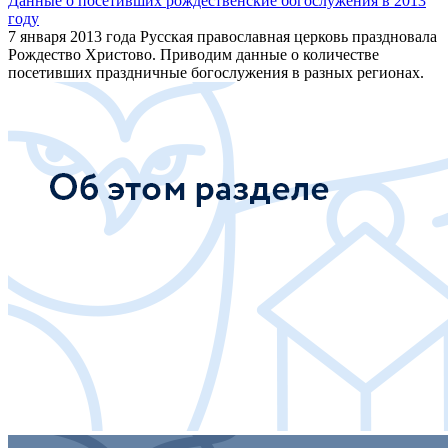
Данные о посетивших рождественские богослужения в 2013
году
7 января 2013 года Русская православная церковь праздновала
Рождество Христово. Приводим данные о количестве
посетивших праздничные богослужения в разных регионах.