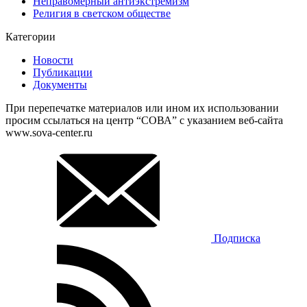
Неправомерный антиэкстремизм
Религия в светском обществе
Категории
Новости
Публикации
Документы
При перепечатке материалов или ином их использовании
просим ссылаться на центр “СОВА” с указанием веб-сайта
www.sova-center.ru
Подписка