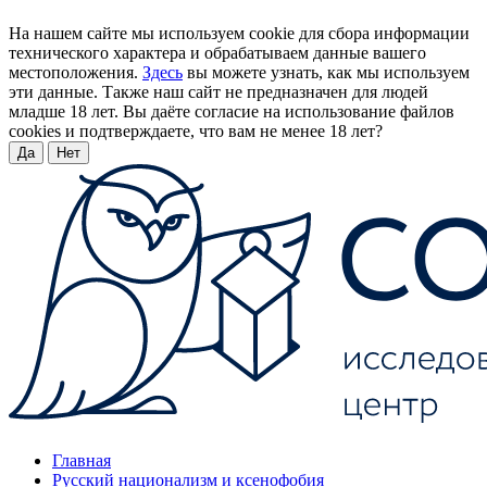
На нашем сайте мы используем cookie для сбора информации
технического характера и обрабатываем данные вашего
местоположения.
Здесь
вы можете узнать, как мы используем
эти данные. Также наш сайт не предназначен для людей
младше 18 лет. Вы даёте согласие на использование файлов
cookies и подтверждаете, что вам не менее 18 лет?
Да
Нет
Главная
Русский национализм и ксенофобия