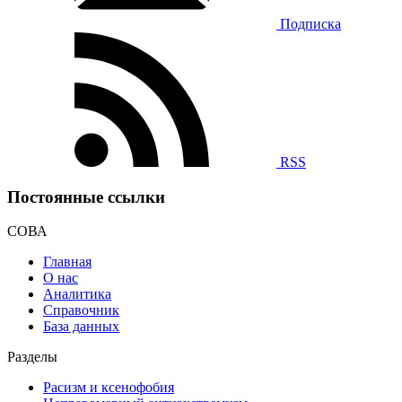
Подписка
RSS
Постоянные ссылки
СОВА
Главная
О нас
Аналитика
Справочник
База данных
Разделы
Расизм и ксенофобия