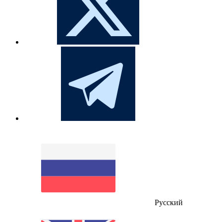
Русский