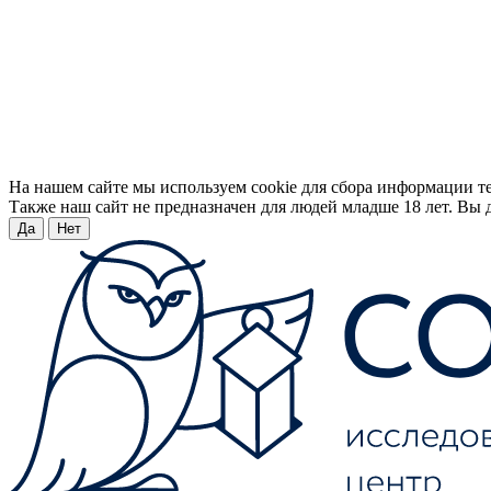
На нашем сайте мы используем cookie для сбора информации т
Также наш сайт не предназначен для людей младше 18 лет. Вы д
Да
Нет