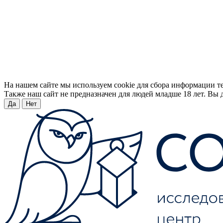
На нашем сайте мы используем cookie для сбора информации т
Также наш сайт не предназначен для людей младше 18 лет. Вы д
Да
Нет