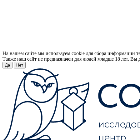
На нашем сайте мы используем cookie для сбора информации т
Также наш сайт не предназначен для людей младше 18 лет. Вы д
Да
Нет