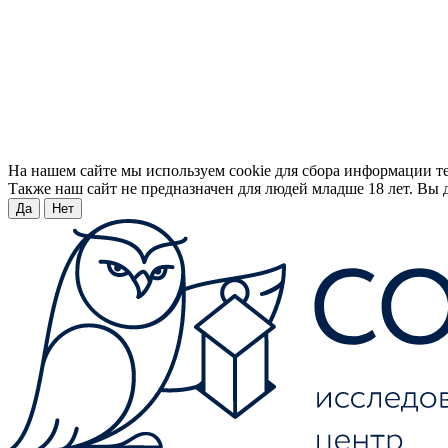
На нашем сайте мы используем cookie для сбора информации т
Также наш сайт не предназначен для людей младше 18 лет. Вы д
Да
Нет