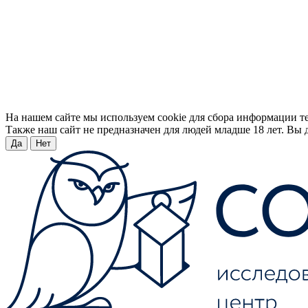
На нашем сайте мы используем cookie для сбора информации т
Также наш сайт не предназначен для людей младше 18 лет. Вы д
Да
Нет