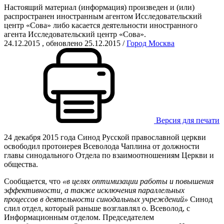
Настоящий материал (информация) произведен и (или)
распространен иностранным агентом Исследовательский
центр «Сова» либо касается деятельности иностранного
агента Исследовательский центр «Сова».
24.12.2015
, обновлено 25.12.2015
/
Город Москва
Версия для печати
24 декабря 2015 года Синод Русской православной церкви
освободил протоиерея Всеволода Чаплина от должности
главы синодального Отдела по взаимоотношениям Церкви и
общества.
Сообщается, что
«в целях оптимизации работы и повышения
эффективности, а также исключения параллельных
процессов в деятельности синодальных учреждений»
Синод
слил отдел, который раньше возглавлял о. Всеволод, с
Информационным отделом. Председателем