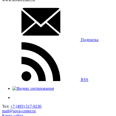
Подписка
RSS
Тел:
+7 (495) 517-9230
mail@sova-center.ru
Карта сайта