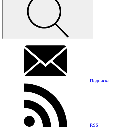
Подписка
RSS