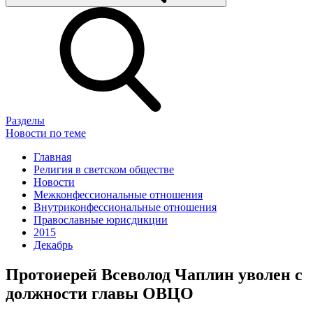
Разделы
Новости по теме
Главная
Религия в светском обществе
Новости
Межконфессиональные отношения
Внутриконфессиональные отношения
Православные юрисдикции
2015
Декабрь
Протоиерей Всеволод Чаплин уволен с
должности главы ОВЦО