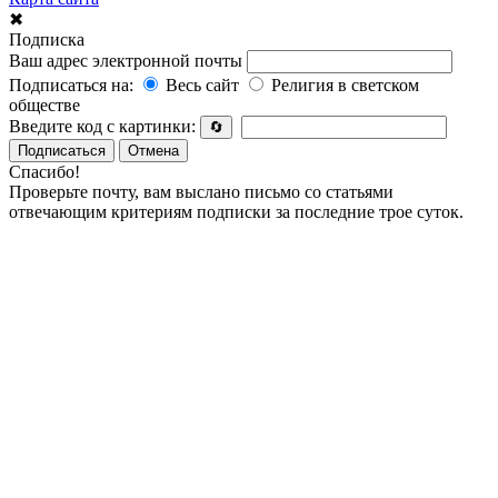
✖
Подписка
Ваш адрес электронной почты
Подписаться на:
Весь сайт
Религия в светском
обществе
Введите код с картинки:
🔄
Подписаться
Отмена
Спасибо!
Проверьте почту, вам выслано письмо со статьями
отвечающим критериям подписки за последние трое суток.