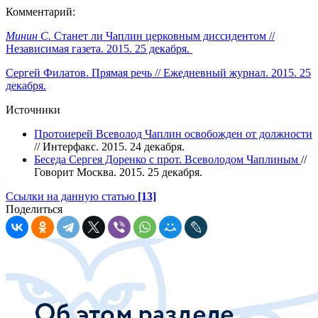
Комментарий:
Минин С.
Станет ли Чаплин церковным диссидентом //
Независимая газета. 2015. 25 декабря.
Сергей Филатов. Прямая речь // Ежедневный журнал. 2015. 25
декабря.
Источники
Протоиерей Всеволод Чаплин освобожден от должности
// Интерфакс. 2015. 24 декабря.
Беседа Сергея Доренко с прот. Всеволодом Чаплиным
//
Говорит Москва. 2015. 25 декабря.
Ссылки на данную статью
[13]
Поделиться