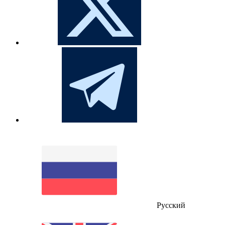
Русский