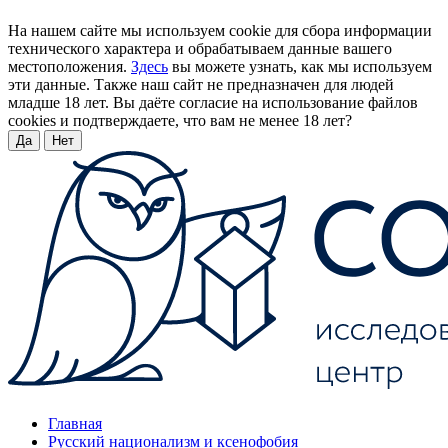
На нашем сайте мы используем cookie для сбора информации
технического характера и обрабатываем данные вашего
местоположения.
Здесь
вы можете узнать, как мы используем
эти данные. Также наш сайт не предназначен для людей
младше 18 лет. Вы даёте согласие на использование файлов
cookies и подтверждаете, что вам не менее 18 лет?
Да
Нет
Главная
Русский национализм и ксенофобия